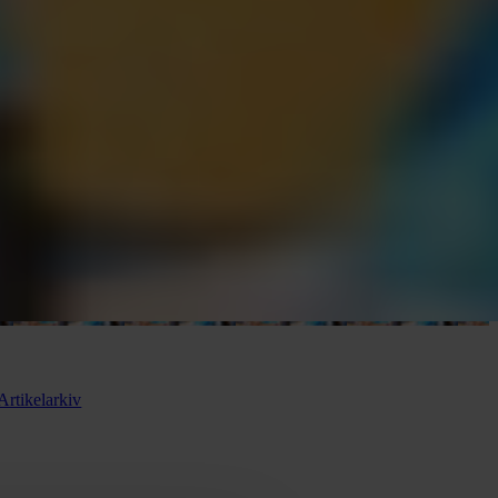
Artikelarkiv