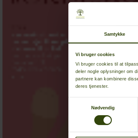
Samtykke
Vi bruger cookies
Vi bruger cookies til at tilpas
deler nogle oplysninger om d
partnere kan kombinere disse
deres tjenester.
Samtykkevalg
Nødvendig