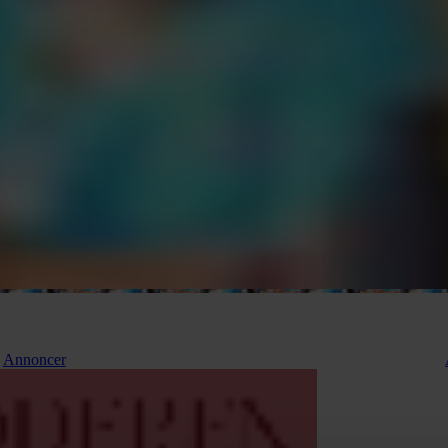
Annoncer