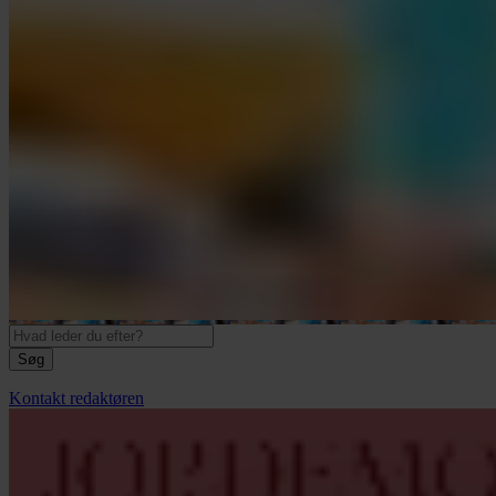
Søg
Kontakt redaktøren