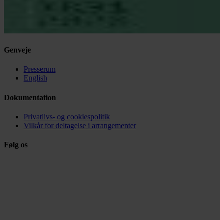
Genveje
Presserum
English
Dokumentation
Privatlivs- og cookiespolitik
Vilkår for deltagelse i arrangementer
Følg os