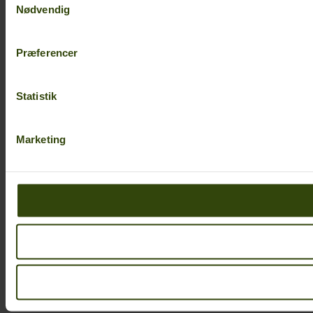
Nødvendig
Præferencer
Statistik
Marketing