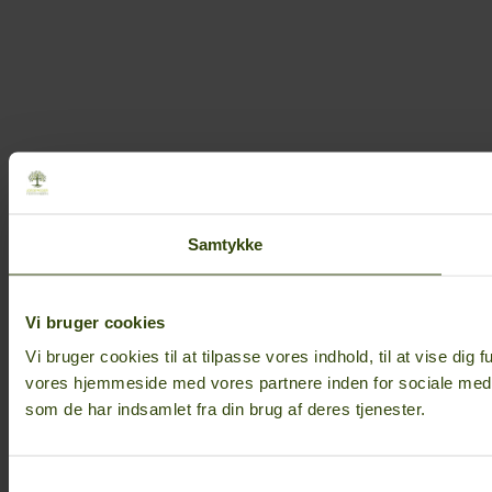
Samtykke
Vi bruger cookies
Vi bruger cookies til at tilpasse vores indhold, til at vise dig 
vores hjemmeside med vores partnere inden for sociale medi
som de har indsamlet fra din brug af deres tjenester.
Samtykkevalg