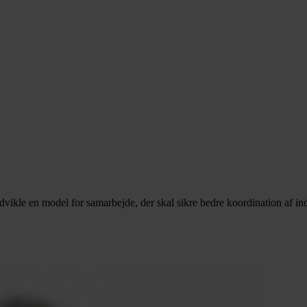
e en model for samarbejde, der skal sikre bedre koordination af indsat