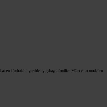
sen i forhold til gravide og nybagte familier. Målet er, at modellen