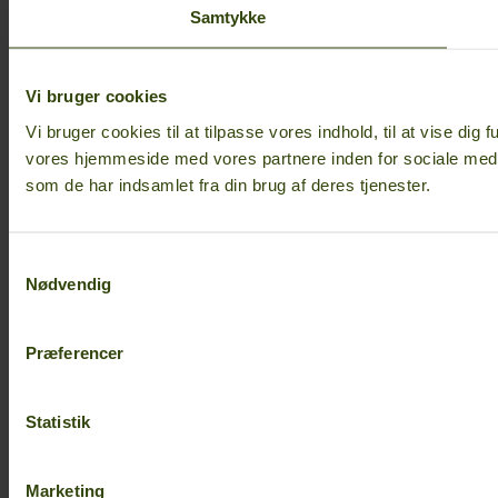
Samtykke
Vi bruger cookies
Vi bruger cookies til at tilpasse vores indhold, til at vise dig 
vores hjemmeside med vores partnere inden for sociale medi
som de har indsamlet fra din brug af deres tjenester.
Samtykkevalg
Nødvendig
Præferencer
Statistik
Marketing