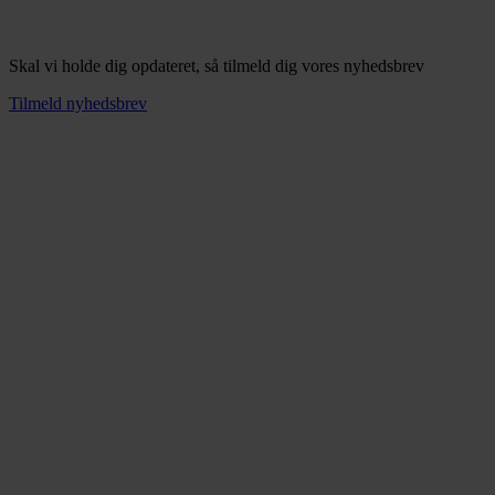
Skal vi holde dig opdateret, så tilmeld dig vores nyhedsbrev
Tilmeld nyhedsbrev